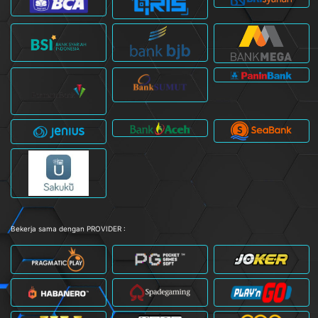
Bekerja sama dengan PROVIDER :