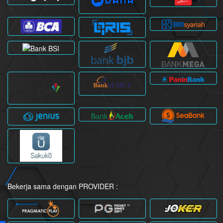
Bekerja sama dengan PROVIDER :