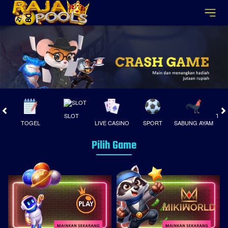
SLOT
TEM
TOGEL
LIVE CASINO
SPORT
SABUNG AYAM
Pilih Game