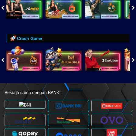
Crash Game
Bekerja sama dengan BANK :