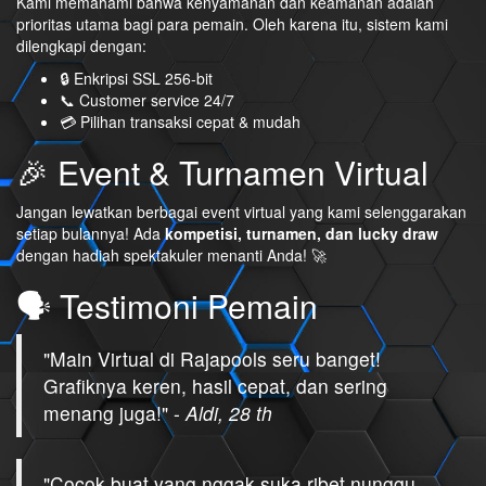
Kami memahami bahwa kenyamanan dan keamanan adalah
prioritas utama bagi para pemain. Oleh karena itu, sistem kami
dilengkapi dengan:
🔒 Enkripsi SSL 256-bit
📞 Customer service 24/7
💳 Pilihan transaksi cepat & mudah
🎉 Event & Turnamen Virtual
Jangan lewatkan berbagai event virtual yang kami selenggarakan
setiap bulannya! Ada
kompetisi, turnamen, dan lucky draw
dengan hadiah spektakuler menanti Anda! 🚀
🗣️ Testimoni Pemain
"Main Virtual di Rajapools seru banget!
Grafiknya keren, hasil cepat, dan sering
menang juga!" -
Aldi, 28 th
"Cocok buat yang nggak suka ribet nunggu